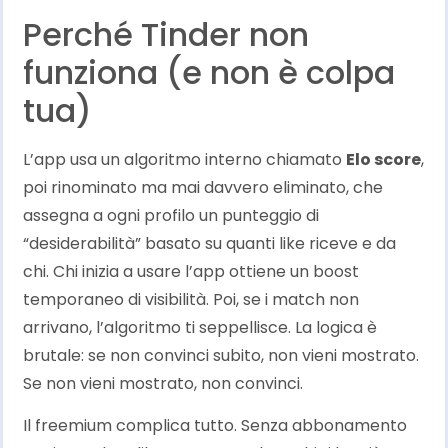
Perché Tinder non
funziona (e non è colpa
tua)
L’app usa un algoritmo interno chiamato
Elo score
,
poi rinominato ma mai davvero eliminato, che
assegna a ogni profilo un punteggio di
“desiderabilità” basato su quanti like riceve e da
chi. Chi inizia a usare l’app ottiene un boost
temporaneo di visibilità. Poi, se i match non
arrivano, l’algoritmo ti seppellisce. La logica è
brutale: se non convinci subito, non vieni mostrato.
Se non vieni mostrato, non convinci.
Il freemium complica tutto. Senza abbonamento