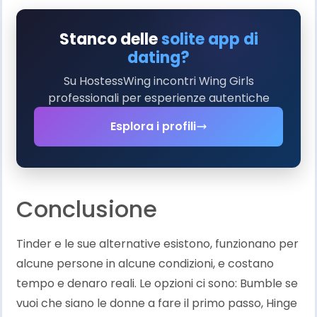
Stanco delle
solite app di
dating?
Su HostessWing incontri Wing Girls
professionali per esperienze autentiche
Esplora i profili
Conclusione
Tinder e le sue alternative esistono, funzionano per
alcune persone in alcune condizioni, e costano
tempo e denaro reali. Le opzioni ci sono: Bumble se
vuoi che siano le donne a fare il primo passo, Hinge