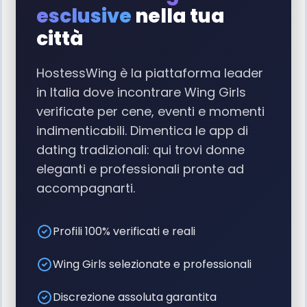
esclusive
nella tua
città
HostessWing è la piattaforma leader
in Italia dove incontrare Wing Girls
verificate per cene, eventi e momenti
indimenticabili. Dimentica le app di
dating tradizionali: qui trovi donne
eleganti e professionali pronte ad
accompagnarti.
Profili 100% verificati e reali
Wing Girls selezionate e professionali
Discrezione assoluta garantita