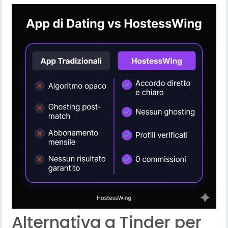
Alternativa a Tinder per