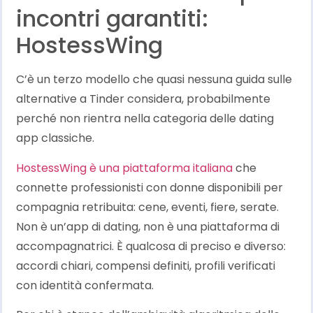
incontri garantiti:
HostessWing
C’è un terzo modello che quasi nessuna guida sulle
alternative a Tinder considera, probabilmente
perché non rientra nella categoria delle dating
app classiche.
HostessWing è una piattaforma italiana
che
connette professionisti con donne disponibili per
compagnia retribuita: cene, eventi, fiere, serate.
Non è un’app di dating, non è una piattaforma di
accompagnatrici. È qualcosa di preciso e diverso:
accordi chiari, compensi definiti, profili verificati
con identità confermata.