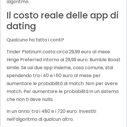
algoritmo.
Il costo reale delle app di
dating
Qualcuno ha fatto i conti?
Tinder Platinum costa circa 29,99 euro al mese.
Hinge Preferred intorno ai 29,99 euro. Bumble Boost
simile. Se usi due app insieme, cosa comune, stai
spendendo tra i 40 e i 60 euro al mese per
aumentare le probabilità di match. Non per avere
match. Per aumentare le probabilità in un sistema
che non ti deve nulla.
In un anno: tra i 480 e i 720 euro. Investiti
nell’algoritmo di qualcun altro.