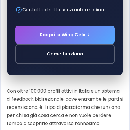
Contatto diretto senza intermediari
Scopri le Wing Girls
Come funziona
Con oltre 100.000 profili attivi in Italia e un sistema
di feedback bidirezionale, dove entrambe le parti si
recensiscono, è il tipo di piattaforma che funziona
per chi sa già cosa cerca e non vuole perdere
tempo a scoprirlo attraverso l’ennesimo