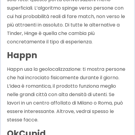
superficiali. L’algoritmo spinge verso persone con
cui hai probabilità reali di fare match, non verso le
più attraenti in assoluto. Di tutte le alternative a
Tinder, Hinge è quella che cambia più
concretamente il tipo di esperienza.
Happn
Happn usa la geolocalizzazione: ti mostra persone
che hai incrociato fisicamente durante il giorno.
L’idea è romantica, il prodotto funziona meglio
nelle grandi città con alta densità di utenti. Se
lavori in un centro affollato di Milano o Roma, può
essere interessante. Altrove, vedrai spesso le
stesse facce.
OkCupid