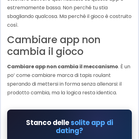
estremamente bassa. Non perché tu stia
sbagliando qualcosa. Ma perché il gioco è costruito
così.
Cambiare app non
cambia il gioco
Cambiare app non cambia il meccanismo
. È un
po’ come cambiare marca di tapis roulant
sperando di mettersi in forma senza allenarsi: il
prodotto cambia, ma la logica resta identica.
Stanco delle
solite app di
dating?