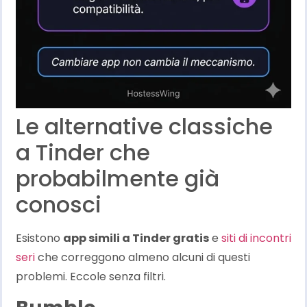
Le alternative classiche
a Tinder che
probabilmente già
conosci
Esistono
app simili a Tinder gratis
e
siti di incontri
seri
che correggono almeno alcuni di questi
problemi. Eccole senza filtri.