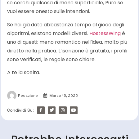
se cerchi qualcosa di meno superficiale, Pure se
vuoi essere onesto sulle intenzioni.
Se hai già dato abbastanza tempo al gioco degli
algoritmi, esistono modelli diversi.
HostessWing
è
uno di questi: meno romantico nell’idea, molto più
diretto nella pratica. L’iscrizione è gratuita, i profili
sono verificati, le regole sono chiare.
A te la scelta.
Redazione
Marzo 16, 2026
Condividi Su: