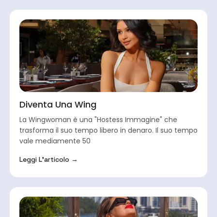
Diventa Una Wing
La Wingwoman è una "Hostess Immagine" che
trasforma il suo tempo libero in denaro. Il suo tempo
vale mediamente 50
Leggi L'articolo →