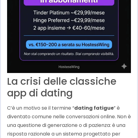
La crisi delle classiche
app di dating
C’è un motivo se il termine “
dating fatigue
” è
diventato comune nelle conversazioni online. Non è
una questione di generazione o di pazienza: è una
risposta razionale a un sistema progettato per