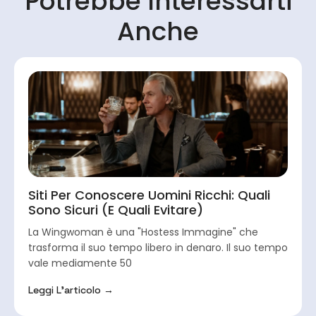
Potrebbe Interessarti
Anche
Siti Per Conoscere Uomini Ricchi: Quali
Sono Sicuri (e Quali Evitare)
La Wingwoman è una "Hostess Immagine" che
trasforma il suo tempo libero in denaro. Il suo tempo
vale mediamente 50
Leggi L'articolo →