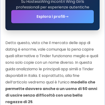
Su HostessWing incontri Wing Girls
professionali per esperienze autentiche
Esplora i profili
Detto questo, visto che il mercato delle app di
dating è enorme, vale comunque la pena capire
quali alternative a Tinder funzionano meglio e quali
sono solo copie con un nome diverso. In questa
guida analizziamo le principali app simili a Tinder
disponibili in Italia. E soprattutto, alla fine
dell’articolo vedremo qual è l’unico
modello che
permette davvero anche a un uomo di 50 anni
di uscire senza difficoltà con una bella
ragazza di 25
.