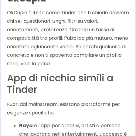
OkCupid è il sito come Tinder che ti chiede davvero
chi sei: questionari lunghi, filtri su valori,
orientamenti, preferenze. Calcola un tasso di
compatibilità tra profili. Pubblico più maturo, meno
orientato agli incontri veloci. Se cerchi qualcosa di
concreto e non ti spaventa compilare un profilo
serio, vale la pena.
App di nicchia simili a
Tinder
Fuori dal mainstream, esistono piattaforme per
esigenze specifiche.
Raya
è l’app per creativi, artisti e persone
che lavorano nell’entertainment. L’accesso è