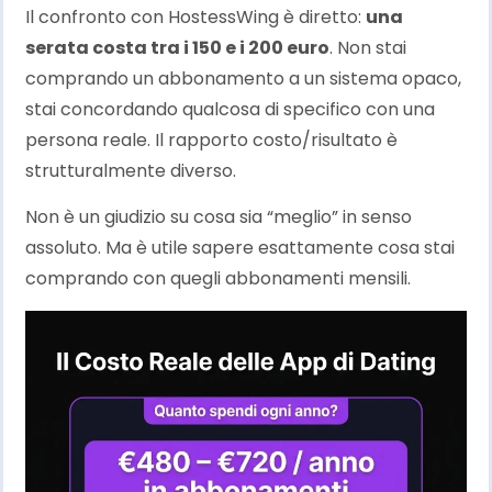
Il confronto con HostessWing è diretto:
una
serata costa tra i 150 e i 200 euro
. Non stai
comprando un abbonamento a un sistema opaco,
stai concordando qualcosa di specifico con una
persona reale. Il rapporto costo/risultato è
strutturalmente diverso.
Non è un giudizio su cosa sia “meglio” in senso
assoluto. Ma è utile sapere esattamente cosa stai
comprando con quegli abbonamenti mensili.